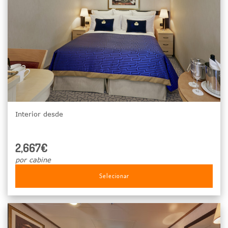
Interior desde
2,667€
por cabine
Selecionar