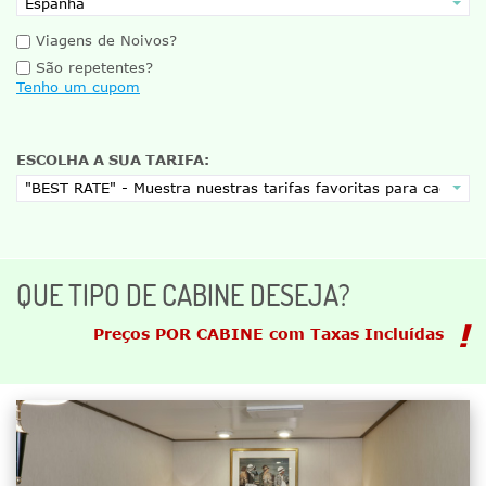
Viagens de Noivos?
São repetentes?
Tenho um cupom
ESCOLHA A SUA TARIFA:
QUE TIPO DE CABINE DESEJA?
Preços POR CABINE com Taxas Incluídas