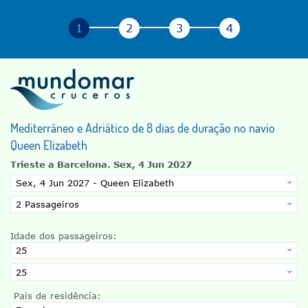
Mediterrâneo e Adriático de 8 dias de duração no navio
Queen Elizabeth
Trieste a Barcelona.
Sex, 4 Jun 2027
Idade dos passageiros:
País de residência: