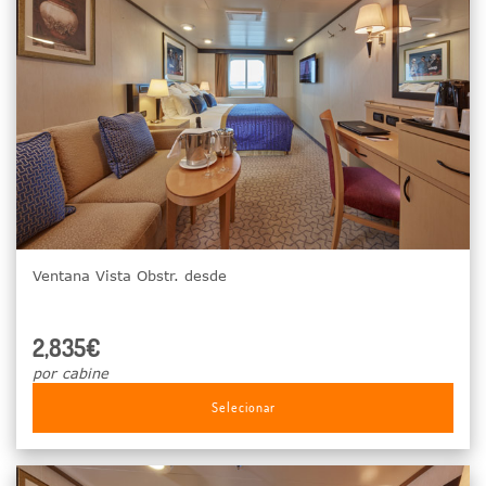
Ventana Vista Obstr. desde
2,835€
por cabine
Selecionar