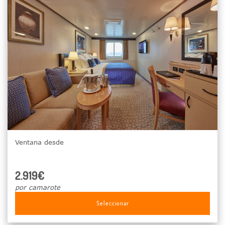
Ventana desde
2.919€
por camarote
Seleccionar