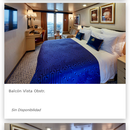
Balcón Vista Obstr.
Sin Disponibilidad