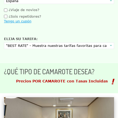
¿Viaje de novios?
¿Sois repetidores?
Tengo un cupón
ELIJA SU TARIFA:
¿QUÉ TIPO DE CAMAROTE DESEA?
Precios POR CAMAROTE con Tasas Incluidas