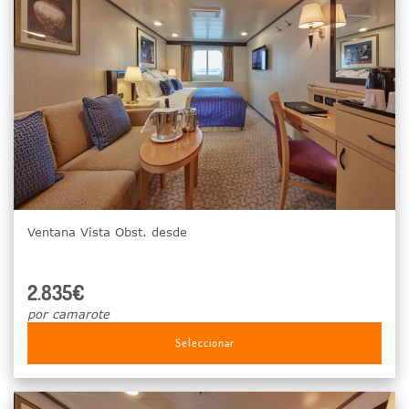
Ventana Vista Obst. desde
2.835€
por camarote
Seleccionar