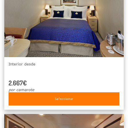
Interior desde
2.667€
por camarote
Seleccionar