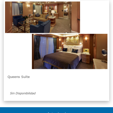
Queens Suite
Sin Disponibilidad