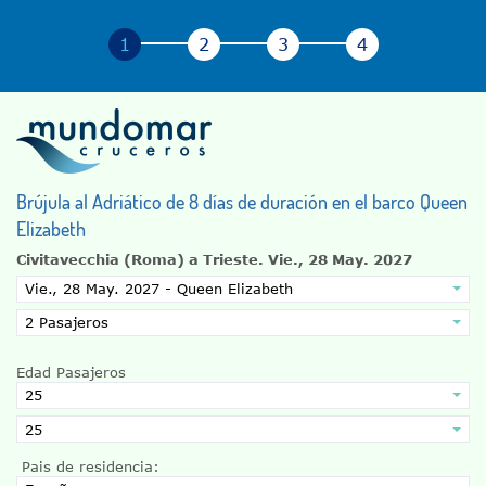
Brújula al Adriático de 8 días de duración en el barco Queen
Elizabeth
Civitavecchia (Roma) a Trieste.
Vie., 28 May. 2027
Edad Pasajeros
Pais de residencia: