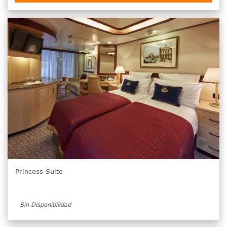
Princess Suite
Sin Disponibilidad