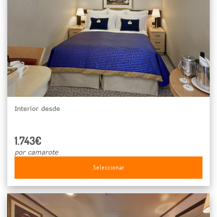
Interior desde
1.743€
por camarote
Seleccionar