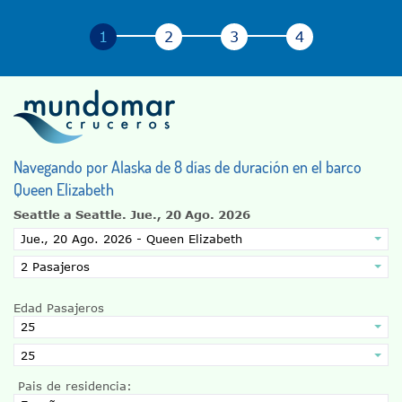
Navegando por Alaska de 8 días de duración en el barco
Queen Elizabeth
Seattle a Seattle.
Jue., 20 Ago. 2026
Edad Pasajeros
Pais de residencia: