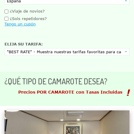
¿Viaje de novios?
¿Sois repetidores?
Tengo un cupón
ELIJA SU TARIFA:
¿QUÉ TIPO DE CAMAROTE DESEA?
Precios POR CAMAROTE con Tasas Incluidas