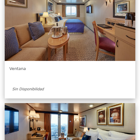
Ventana
Sin Disponibilidad