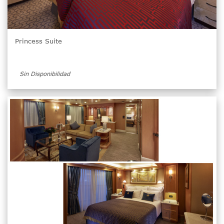
Princess Suite
Sin Disponibilidad