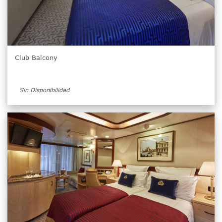
Club Balcony
Sin Disponibilidad