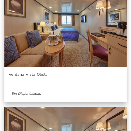
Ventana Vista Obst.
Sin Disponibilidad