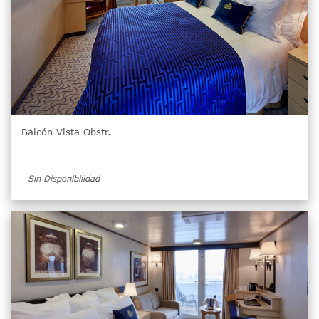
Balcón Vista Obstr.
Sin Disponibilidad