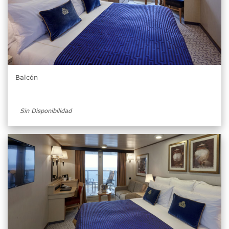
Balcón
Sin Disponibilidad