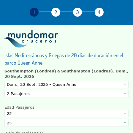
Islas Mediterráneas y Griegas de 20 días de duración en el
barco Queen Anne
Southampton (Londres) a Southampton (Londres).
Dom.,
20 Sept. 2026
Edad Pasajeros
Pais de residencia: