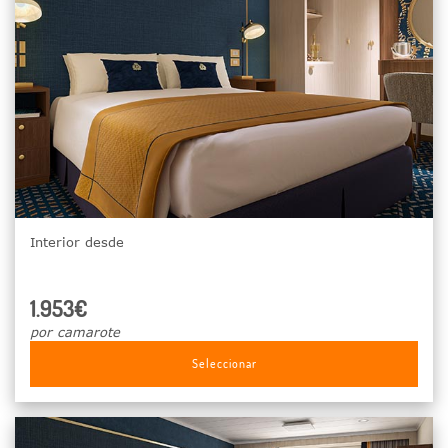
Interior desde
1.953€
por camarote
Seleccionar