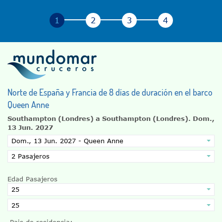
Norte de España y Francia de 8 días de duración en el barco
Queen Anne
Southampton (Londres) a Southampton (Londres).
Dom.,
13 Jun. 2027
Edad Pasajeros
Pais de residencia: