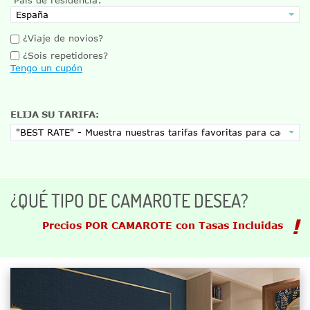
¿Viaje de novios?
¿Sois repetidores?
Tengo un cupón
ELIJA SU TARIFA:
¿QUÉ TIPO DE CAMAROTE DESEA?
Precios POR CAMAROTE con Tasas Incluidas