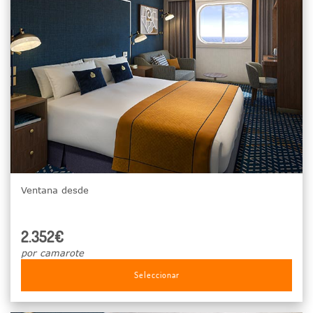
Ventana desde
2.352€
por camarote
Seleccionar