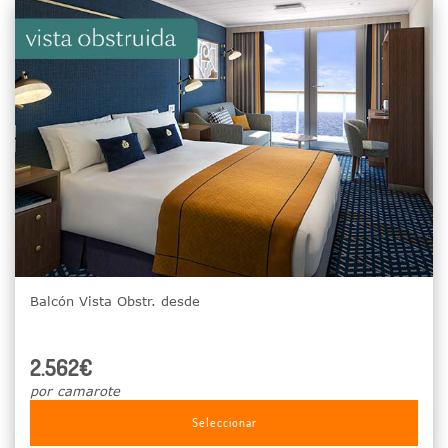
Balcón Vista Obstr. desde
2.562€
por camarote
Seleccionar