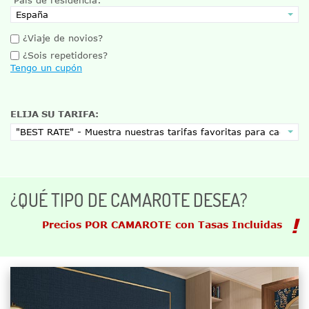
¿Viaje de novios?
¿Sois repetidores?
Tengo un cupón
ELIJA SU TARIFA:
¿QUÉ TIPO DE CAMAROTE DESEA?
Precios POR CAMAROTE con Tasas Incluidas