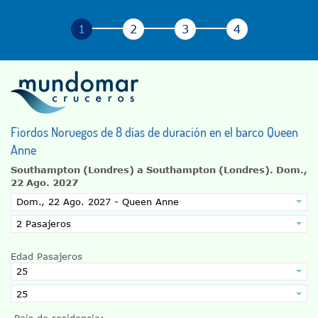
Fiordos Noruegos de 8 días de duración en el barco Queen
Anne
Southampton (Londres) a Southampton (Londres).
Dom.,
22 Ago. 2027
Edad Pasajeros
Pais de residencia: