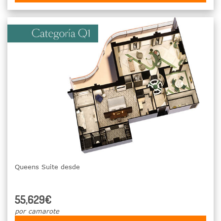
Queens Suite desde
55,629€
por camarote