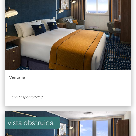
Ventana
Sin Disponibilidad