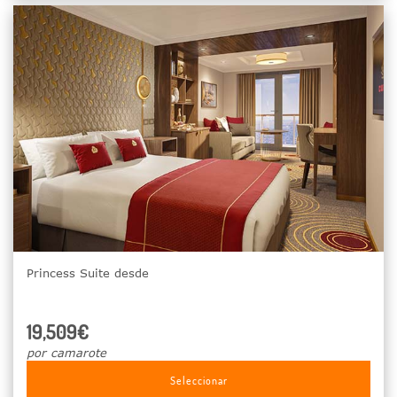
Princess Suite desde
19,509€
por camarote
Seleccionar