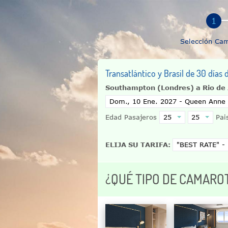
Selección Ca
Transatlántico y Brasil de 30 días
Southampton (Londres) a Rio de 
Edad Pasajeros
Pais
ELIJA SU TARIFA:
¿QUÉ TIPO DE CAMARO