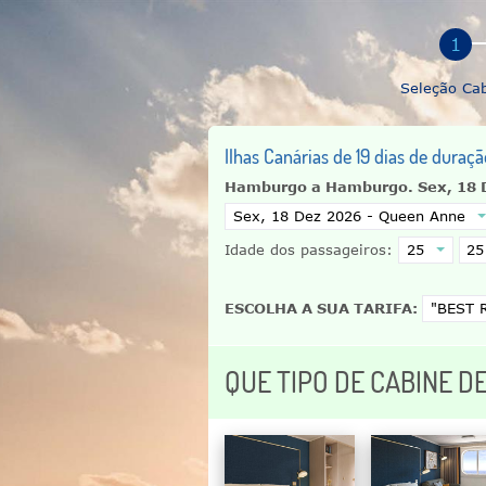
Seleção Ca
Ilhas Canárias de 19 dias de dura
Hamburgo a Hamburgo.
Sex, 18 
Idade dos passageiros:
ESCOLHA A SUA TARIFA:
QUE TIPO DE CABINE D