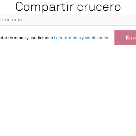
Compartir crucero
Env
ptar términos y condiciones
Leer términos y condiciones