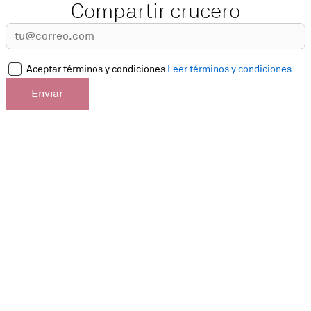
Compartir crucero
Aceptar términos y condiciones
Leer términos y condiciones
Enviar