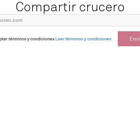
Compartir crucero
Env
ptar términos y condiciones
Leer términos y condiciones