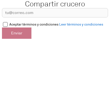
Compartir crucero
Aceptar términos y condiciones
Leer términos y condiciones
Enviar