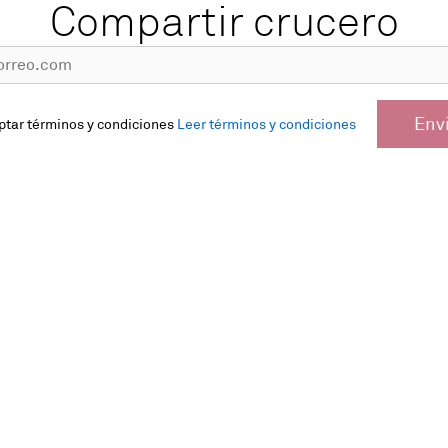
Compartir crucero
Env
ptar términos y condiciones
Leer términos y condiciones