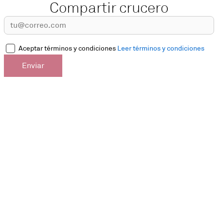
Compartir crucero
Aceptar términos y condiciones
Leer términos y condiciones
Enviar