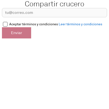
Compartir crucero
Aceptar términos y condiciones
Leer términos y condiciones
Enviar