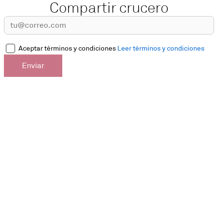
Compartir crucero
Aceptar términos y condiciones
Leer términos y condiciones
Enviar