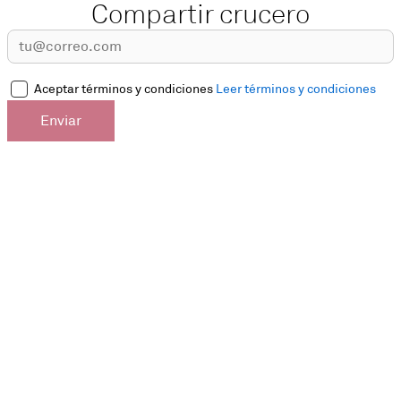
Compartir crucero
Aceptar términos y condiciones
Leer términos y condiciones
Enviar