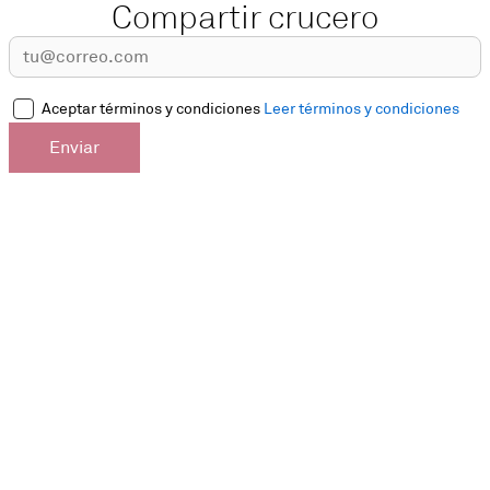
Compartir crucero
Aceptar términos y condiciones
Leer términos y condiciones
Enviar