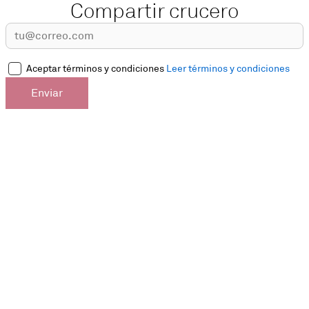
Compartir crucero
Aceptar términos y condiciones
Leer términos y condiciones
Enviar