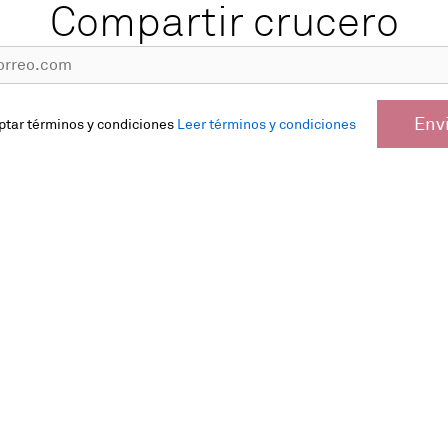
Compartir crucero
Env
ptar términos y condiciones
Leer términos y condiciones