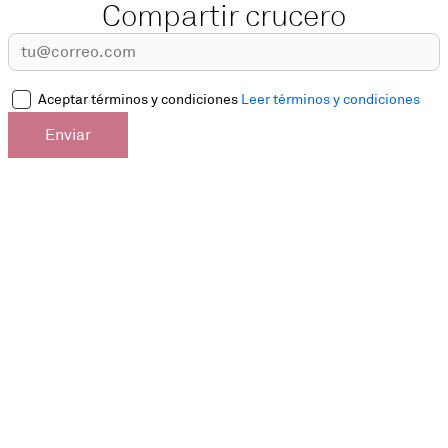
Compartir crucero
Aceptar términos y condiciones
Leer términos y condiciones
Enviar