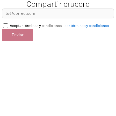
Compartir crucero
Aceptar términos y condiciones
Leer términos y condiciones
Enviar