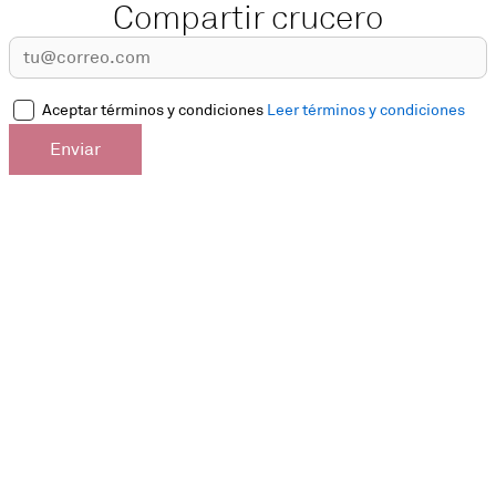
Compartir crucero
Aceptar términos y condiciones
Leer términos y condiciones
Enviar