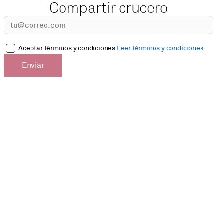
Compartir crucero
Aceptar términos y condiciones
Leer términos y condiciones
Enviar