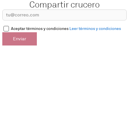
Compartir crucero
Aceptar términos y condiciones
Leer términos y condiciones
Enviar