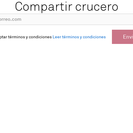
Compartir crucero
Env
ptar términos y condiciones
Leer términos y condiciones