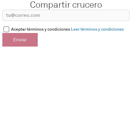
Compartir crucero
Aceptar términos y condiciones
Leer términos y condiciones
Enviar