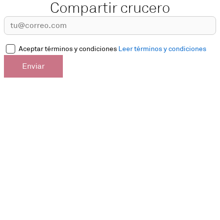
Compartir crucero
Aceptar términos y condiciones
Leer términos y condiciones
Enviar