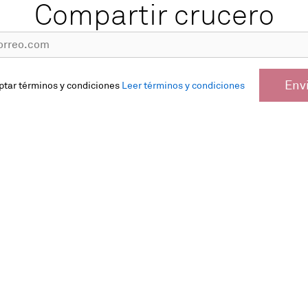
Compartir crucero
Env
ptar términos y condiciones
Leer términos y condiciones