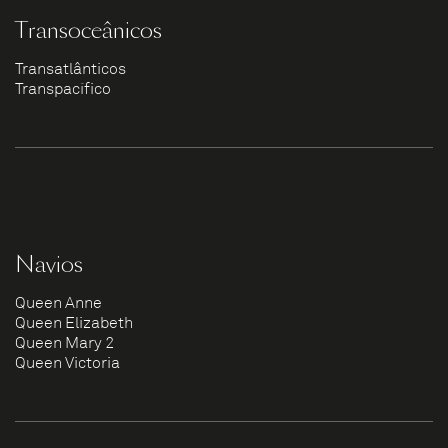
Transoceânicos
Transatlânticos
Transpacífico
Navios
Queen Anne
Queen Elizabeth
Queen Mary 2
Queen Victoria