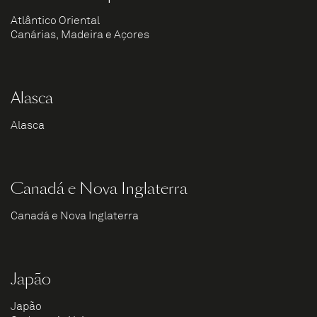
Atlântico Oriental
Canárias, Madeira e Açores
Alasca
Alasca
Canadá e Nova Inglaterra
Canadá e Nova Inglaterra
Japão
Japão