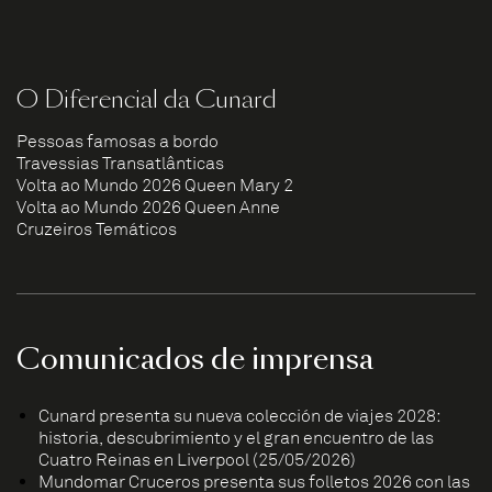
O Diferencial da Cunard
Pessoas famosas a bordo
Travessias Transatlânticas
Volta ao Mundo 2026 Queen Mary 2
Volta ao Mundo 2026 Queen Anne
Cruzeiros Temáticos
Comunicados de imprensa
Cunard presenta su nueva colección de viajes 2028:
historia, descubrimiento y el gran encuentro de las
Cuatro Reinas en Liverpool (25/05/2026)
Mundomar Cruceros presenta sus folletos 2026 con las