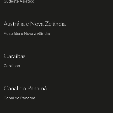
Sudeste Asiático
Austrália e Nova Zelândia
Austrália e Nova Zelândia
Caraíbas
Caraíbas
Canal do Panamá
Canal do Panamá