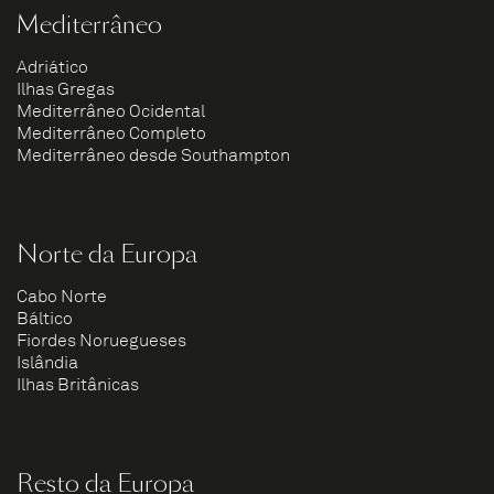
Mediterrâneo
Adriático
Ilhas Gregas
Mediterrâneo Ocidental
Mediterrâneo Completo
Mediterrâneo desde Southampton
Norte da Europa
Cabo Norte
Báltico
Fiordes Noruegueses
Islândia
Ilhas Britânicas
Resto da Europa