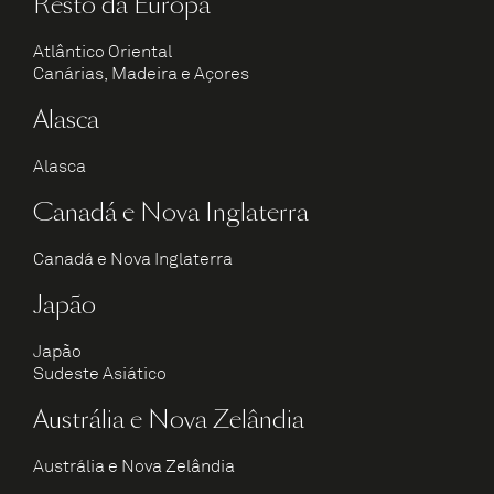
Resto da Europa
Atlântico Oriental
Canárias, Madeira e Açores
Alasca
Alasca
Canadá e Nova Inglaterra
Canadá e Nova Inglaterra
Japão
Japão
Sudeste Asiático
Austrália e Nova Zelândia
Austrália e Nova Zelândia