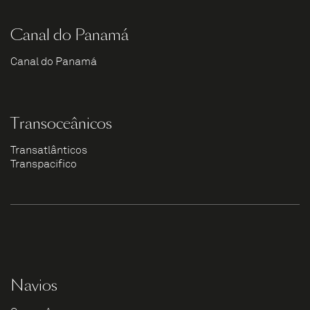
Canal do Panamá
Canal do Panamá
Transoceânicos
Transatlânticos
Transpacífico
Navios