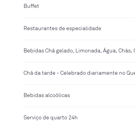
Buffet
Restaurantes de especialidade
Bebidas Chá gelado, Limonada, Água, Chás, 
Chá da tarde - Celebrado diariamente no Q
Bebidas alcoólicas
Serviço de quarto 24h