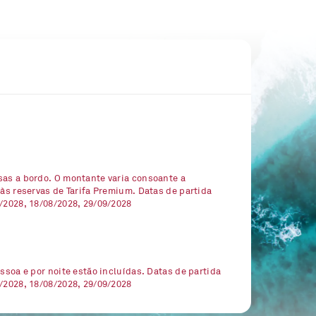
sas a bordo. O montante varia consoante a
 às reservas de Tarifa Premium. Datas de partida
7/2028, 18/08/2028, 29/09/2028
essoa e por noite estão incluídas. Datas de partida
7/2028, 18/08/2028, 29/09/2028