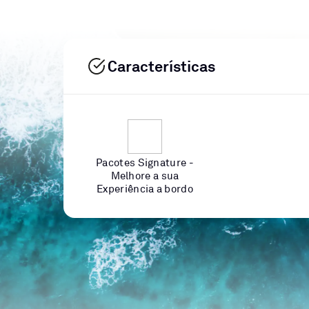
Características
Pacotes Signature -
Melhore a sua
Experiência a bordo