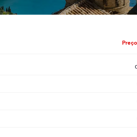
Preço