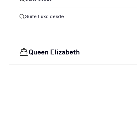
Suite Luxo desde
Queen Elizabeth