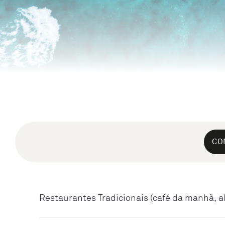
CO
Restaurantes Tradicionais (café da manhã, a