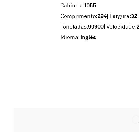
1055
Cabines:
294
32
Comprimento:
| Largura:
90900
Toneladas:
| Velocidade:
Inglês
Idioma: