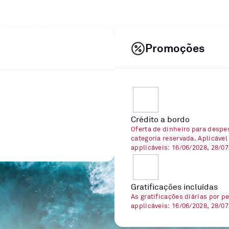
Promoções
Crédito a bordo
Oferta de dinheiro para despe
categoria reservada. Aplicável
applicáveis: 16/06/2028, 28/0
Gratificações incluídas
As gratificações diárias por p
applicáveis: 16/06/2028, 28/0