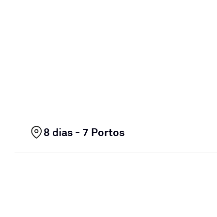
8 dias - 7 Portos