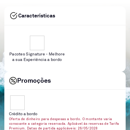
Características
Pacotes Signature - Melhore
a sua Experiência a bordo
Promoções
Crédito a bordo
Oferta de dinheiro para despesas a bordo. O montante varia
consoante a categoria reservada. Aplicável às reservas de Tarifa
Premium. Datas de partida applicáveis: 26/05/2028