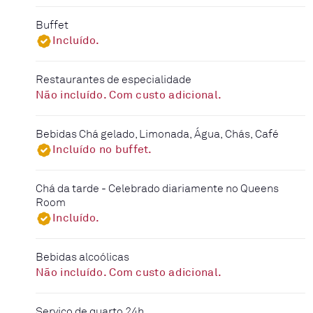
Buffet
Incluído.
Restaurantes de especialidade
Não incluído. Com custo adicional.
Bebidas Chá gelado, Limonada, Água, Chás, Café
Incluído no buffet.
Chá da tarde - Celebrado diariamente no Queens
Room
Incluído.
Bebidas alcoólicas
Não incluído. Com custo adicional.
Serviço de quarto 24h