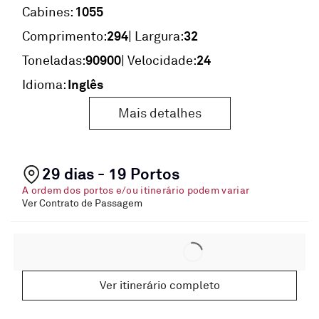
1055
Cabines:
294
32
Comprimento:
| Largura:
90900
24
Toneladas:
| Velocidade:
Inglês
Idioma:
Mais detalhes
29 dias - 19 Portos
A ordem dos portos e/ou itinerário podem variar
Ver Contrato de Passagem
Ver itinerário completo