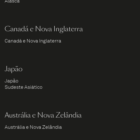
Alasca
Canadá e Nova Inglaterra
Canadá e Nova Inglaterra
Japão
Japão
Sudeste Asiático
Austrália e Nova Zelândia
Austrália e Nova Zelândia