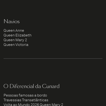
Navios
Queen Anne
Queen Elizabeth
Queen Mary 2
Queen Victoria
O Diferencial da Cunard
Pessoas famosas a bordo
Travessias Transatlânticas
Volta ao Mundo 2026 Queen Mary 2