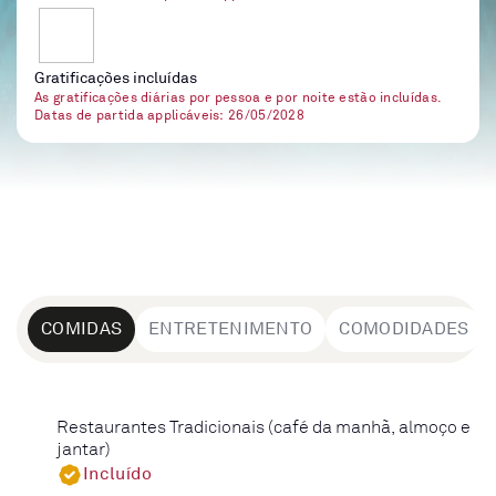
Gratificações incluídas
As gratificações diárias por pessoa e por noite estão incluídas.
Datas de partida applicáveis: 26/05/2028
COMIDAS
ENTRETENIMENTO
COMODIDADES
Restaurantes Tradicionais (café da manhã, almoço e
jantar)
Incluído