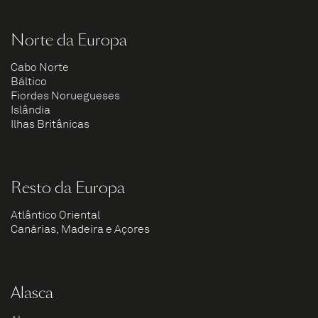
Norte da Europa
Cabo Norte
Báltico
Fiordes Noruegueses
Islândia
Ilhas Britânicas
Resto da Europa
Atlântico Oriental
Canárias, Madeira e Açores
Alasca