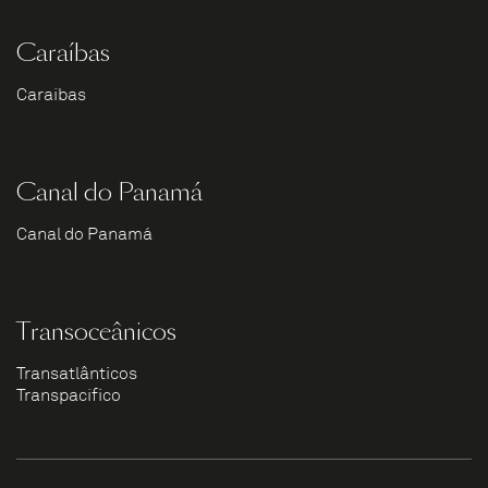
Caraíbas
Caraíbas
Canal do Panamá
Canal do Panamá
Transoceânicos
Transatlânticos
Transpacífico