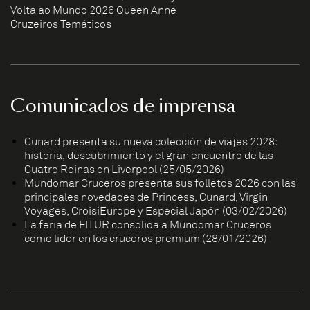
Volta ao Mundo 2026 Queen Anne
Cruzeiros Temáticos
Comunicados de imprensa
Cunard presenta su nueva colección de viajes 2028:
historia, descubrimiento y el gran encuentro de las
Cuatro Reinas en Liverpool (25/05/2026)
Mundomar Cruceros presenta sus folletos 2026 con las
principales novedades de Princess, Cunard, Virgin
Voyages, CroisiEurope y Especial Japón (03/02/2026)
La feria de FITUR consolida a Mundomar Cruceros
como líder en los cruceros premium (28/01/2026)