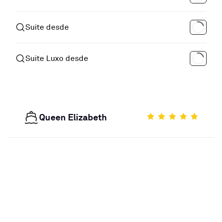
Suite desde
Suite Luxo desde
Queen Elizabeth