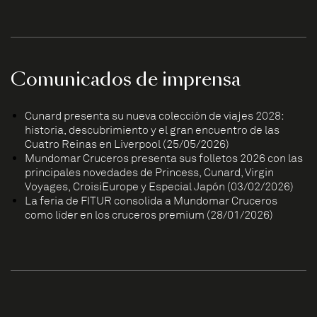
Comunicados de imprensa
Cunard presenta su nueva colección de viajes 2028:
historia, descubrimiento y el gran encuentro de las
Cuatro Reinas en Liverpool (25/05/2026)
Mundomar Cruceros presenta sus folletos 2026 con las
principales novedades de Princess, Cunard, Virgin
Voyages, CroisiEurope y Especial Japón (03/02/2026)
La feria de FITUR consolida a Mundomar Cruceros
como líder en los cruceros premium (28/01/2026)