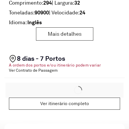
294
32
Comprimento:
| Largura:
90900
24
Toneladas:
| Velocidade:
Inglês
Idioma:
Mais detalhes
8 dias - 7 Portos
A ordem dos portos e/ou itinerário podem variar
Ver Contrato de Passagem
Ver itinerário completo