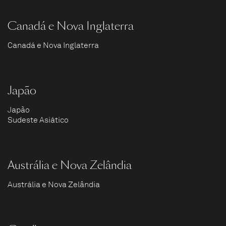
Canadá e Nova Inglaterra
Canadá e Nova Inglaterra
Japão
Japão
Sudeste Asiático
Austrália e Nova Zelândia
Austrália e Nova Zelândia