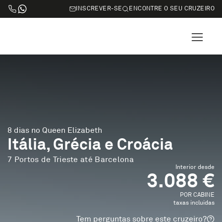
INSCREVER-SE
ENCONTRE O SEU CRUZEIRO
8 dias no Queen Elizabeth
Itália, Grécia e Croácia
7 Portos de Trieste até Barcelona
Interior desde
3.088 €
POR CABINE
taxas incluidas
Tem perguntas sobre este cruzeiro?