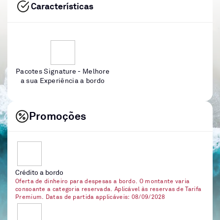
Características
Pacotes Signature - Melhore
a sua Experiência a bordo
Promoções
Crédito a bordo
Oferta de dinheiro para despesas a bordo. O montante varia
consoante a categoria reservada. Aplicável às reservas de Tarifa
Premium. Datas de partida applicáveis: 08/09/2028