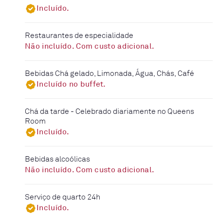
Incluído.
Restaurantes de especialidade
Não incluído. Com custo adicional.
Bebidas Chá gelado, Limonada, Água, Chás, Café
Incluído no buffet.
Chá da tarde - Celebrado diariamente no Queens
Room
Incluído.
Bebidas alcoólicas
Não incluído. Com custo adicional.
Serviço de quarto 24h
Incluído.