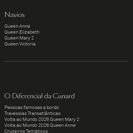
Navios
Queen Anne
Queen Elizabeth
Queen Mary 2
Queen Victoria
O Diferencial da Cunard
Pessoas famosas a bordo
Travessias Transatlânticas
Volta ao Mundo 2026 Queen Mary 2
Volta ao Mundo 2026 Queen Anne
Cruzeiros Temáticos