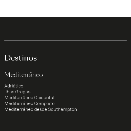
Destinos
Mediterrâneo
Adriático
Ilhas Gregas
Mediterrâneo Ocidental
Mediterrâneo Completo
Mediterrâneo desde Southampton