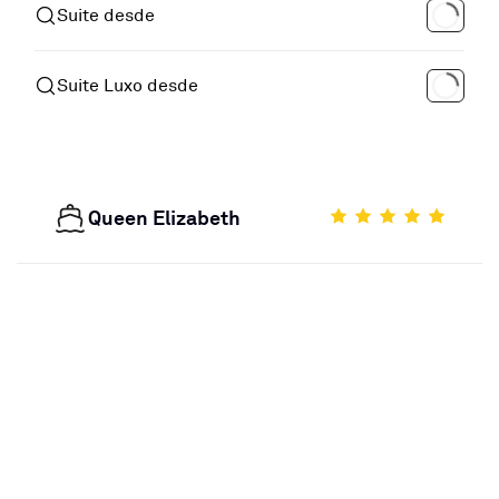
Suite desde
Suite Luxo desde
Queen Elizabeth