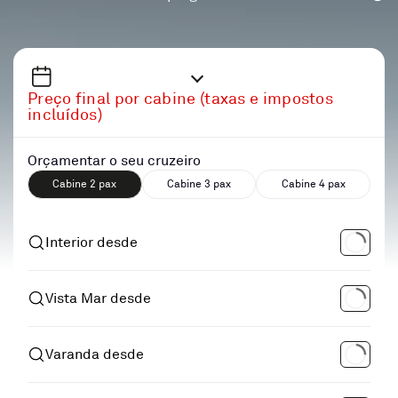
Preço final por cabine (taxas e impostos
incluídos)
Orçamentar o seu cruzeiro
Cabine 2 pax
Cabine 3 pax
Cabine 4 pax
Interior desde
Vista Mar desde
Varanda desde