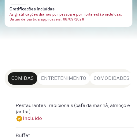
Gratificações incluídas
As gratificações diárias por pessoa e por noite estão incluídas.
Datas de partida applicáveis: 08/09/2028
COMIDAS
ENTRETENIMENTO
COMODIDADES
Restaurantes Tradicionais (café da manhã, almoço e
jantar)
Incluído
Buffet