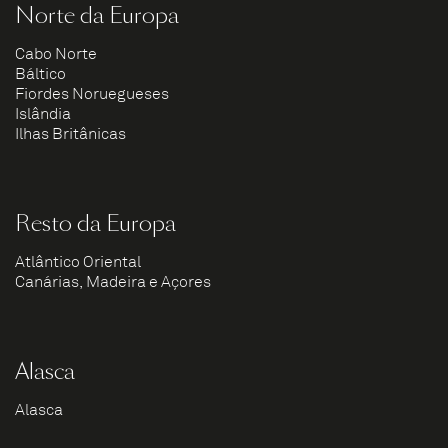
Norte da Europa
Cabo Norte
Báltico
Fiordes Noruegueses
Islândia
Ilhas Britânicas
Resto da Europa
Atlântico Oriental
Canárias, Madeira e Açores
Alasca
Alasca