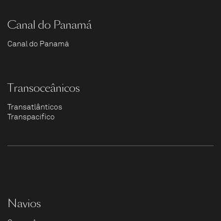
Canal do Panamá
Canal do Panamá
Transoceânicos
Transatlânticos
Transpacífico
Navios