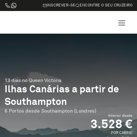
INSCREVER-SE
ENCONTRE O SEU CRUZEIRO
13 dias no Queen Victoria
Ilhas Canárias a partir de
Southampton
6 Portos desde Southampton (Londres)
Interior desde
3.528 €
POR CABINE