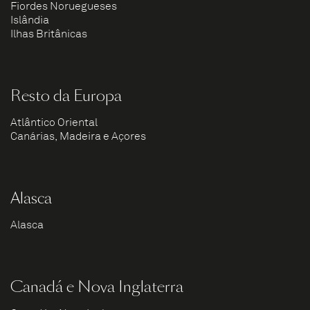
Fiordes Noruegueses
Islândia
Ilhas Britânicas
Resto da Europa
Atlântico Oriental
Canárias, Madeira e Açores
Alasca
Alasca
Canadá e Nova Inglaterra