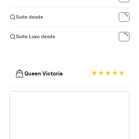
Suite desde
Suite Luxo desde
Queen Victoria