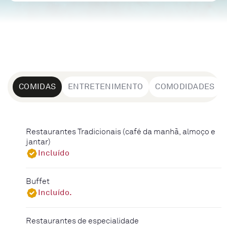
COMIDAS
ENTRETENIMENTO
COMODIDADES
Restaurantes Tradicionais (café da manhã, almoço e
jantar)
Incluído
Buffet
Incluído.
Restaurantes de especialidade