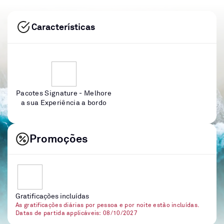
Características
Pacotes Signature - Melhore
a sua Experiência a bordo
Promoções
Gratificações incluídas
As gratificações diárias por pessoa e por noite estão incluídas.
Datas de partida applicáveis: 08/10/2027