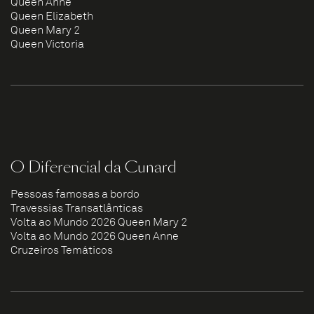
Queen Anne
Queen Elizabeth
Queen Mary 2
Queen Victoria
O Diferencial da Cunard
Pessoas famosas a bordo
Travessias Transatlânticas
Volta ao Mundo 2026 Queen Mary 2
Volta ao Mundo 2026 Queen Anne
Cruzeiros Temáticos