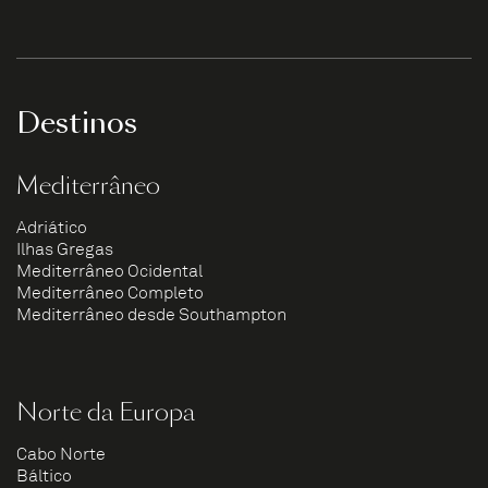
Destinos
Mediterrâneo
Adriático
Ilhas Gregas
Mediterrâneo Ocidental
Mediterrâneo Completo
Mediterrâneo desde Southampton
Norte da Europa
Cabo Norte
Báltico