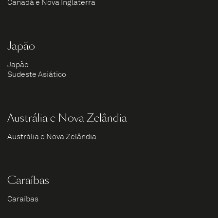
Canadá e Nova Inglaterra
Japão
Japão
Sudeste Asiático
Austrália e Nova Zelândia
Austrália e Nova Zelândia
Caraíbas
Caraíbas