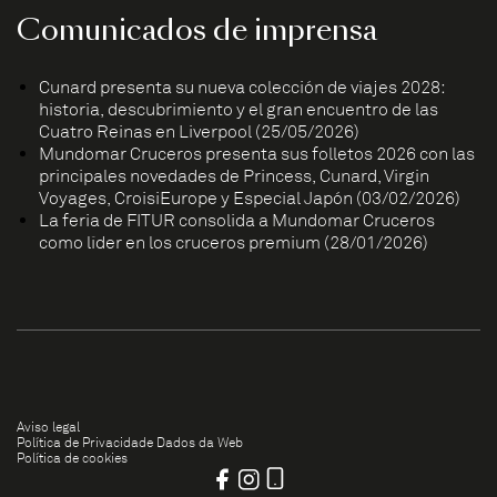
Comunicados de imprensa
Cunard presenta su nueva colección de viajes 2028:
historia, descubrimiento y el gran encuentro de las
Cuatro Reinas en Liverpool (25/05/2026)
Mundomar Cruceros presenta sus folletos 2026 con las
principales novedades de Princess, Cunard, Virgin
Voyages, CroisiEurope y Especial Japón (03/02/2026)
La feria de FITUR consolida a Mundomar Cruceros
como líder en los cruceros premium (28/01/2026)
Aviso legal
Política de Privacidade Dados da Web
Política de cookies