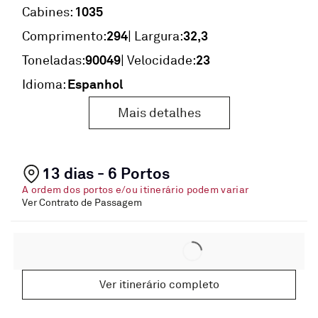
1035
Cabines:
294
32,3
Comprimento:
| Largura:
90049
23
Toneladas:
| Velocidade:
Espanhol
Idioma:
Mais detalhes
13 dias - 6 Portos
A ordem dos portos e/ou itinerário podem variar
Ver Contrato de Passagem
Ver itinerário completo