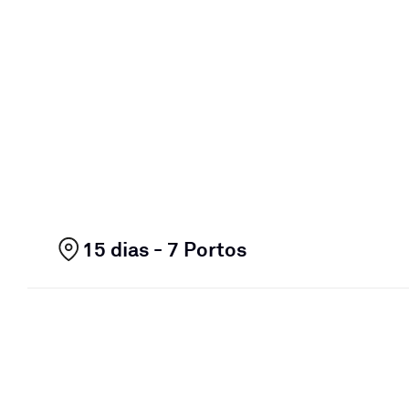
15 dias - 7 Portos