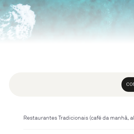
CO
Restaurantes Tradicionais (café da manhã, a