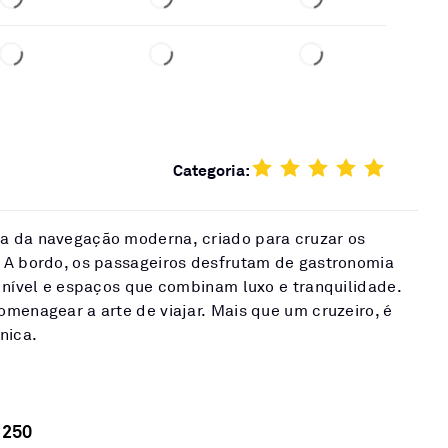
Categoria:
a da navegação moderna, criado para cruzar os
 A bordo, os passageiros desfrutam de gastronomia
 nível e espaços que combinam luxo e tranquilidade.
menagear a arte de viajar. Mais que um cruzeiro, é
nica.
1250