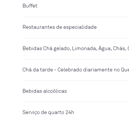
Buffet
Restaurantes de especialidade
Bebidas Chá gelado, Limonada, Água, Chás, 
Chá da tarde - Celebrado diariamente no Q
Bebidas alcoólicas
Serviço de quarto 24h