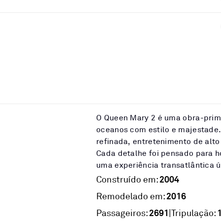
O Queen Mary 2 é uma obra-prim
oceanos com estilo e majestade.
refinada, entretenimento de alto
Cada detalhe foi pensado para ho
uma experiência transatlântica ú
2004
Construído em:
2016
Remodelado em:
2691
|
Passageiros:
Tripulação: