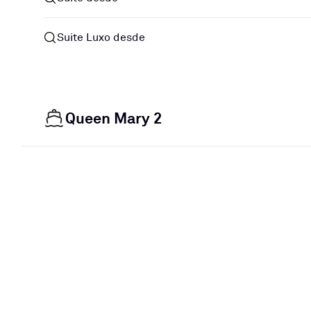
Suite Luxo desde
Queen Mary 2