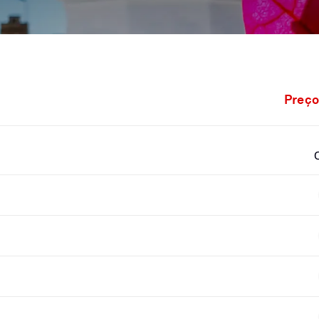
Preço