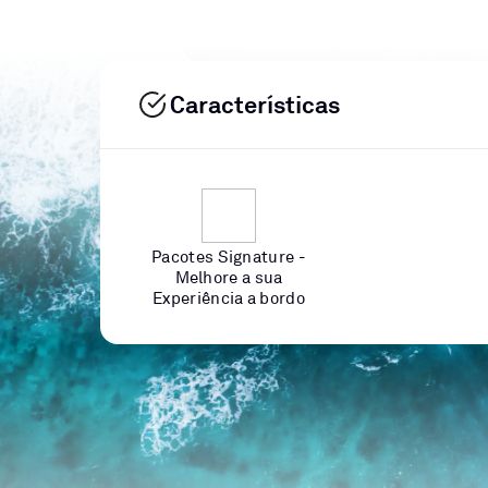
Características
Pacotes Signature -
Melhore a sua
Experiência a bordo