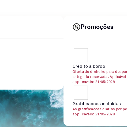
Promoções
Crédito a bordo
Oferta de dinheiro para despe
categoria reservada. Aplicável
applicáveis: 21/05/2028
Gratificações incluídas
As gratificações diárias por p
applicáveis: 21/05/2028