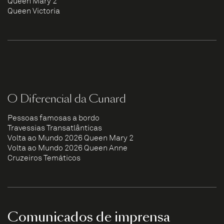
Queen Mary 2
Queen Victoria
O Diferencial da Cunard
Pessoas famosas a bordo
Travessias Transatlânticas
Volta ao Mundo 2026 Queen Mary 2
Volta ao Mundo 2026 Queen Anne
Cruzeiros Temáticos
Comunicados de imprensa