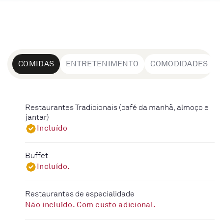
COMIDAS
ENTRETENIMENTO
COMODIDADES
Restaurantes Tradicionais (café da manhã, almoço e
jantar)
Incluído
Buffet
Incluído.
Restaurantes de especialidade
Não incluído. Com custo adicional.