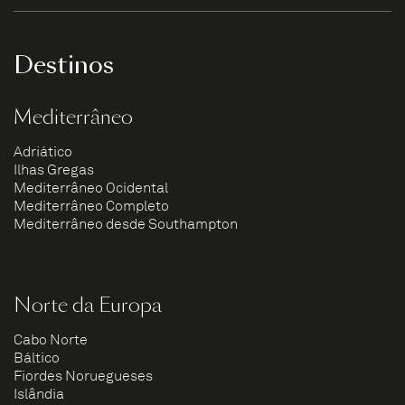
Destinos
Mediterrâneo
Adriático
Ilhas Gregas
Mediterrâneo Ocidental
Mediterrâneo Completo
Mediterrâneo desde Southampton
Norte da Europa
Cabo Norte
Báltico
Fiordes Noruegueses
Islândia