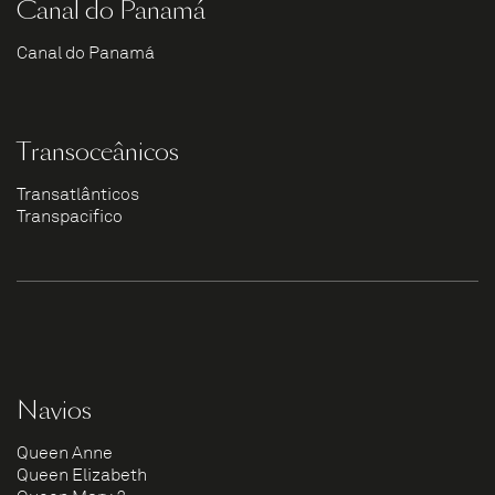
Canal do Panamá
Canal do Panamá
Transoceânicos
Transatlânticos
Transpacífico
Navios
Queen Anne
Queen Elizabeth