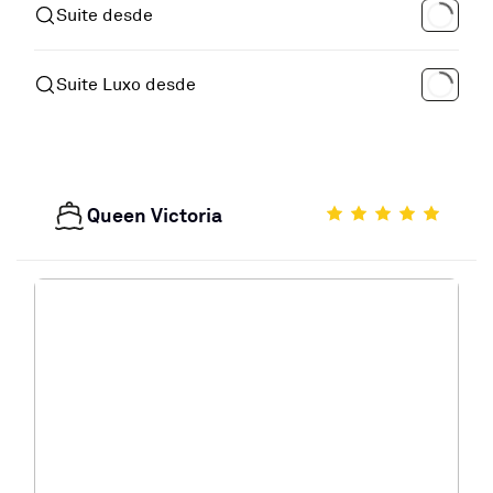
Suite desde
Suite Luxo desde
Queen Victoria