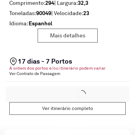
294
32,3
Comprimento:
| Largura:
90049
23
Toneladas:
| Velocidade:
Espanhol
Idioma:
Mais detalhes
17 dias - 7 Portos
A ordem dos portos e/ou itinerário podem variar
Ver Contrato de Passagem
Ver itinerário completo