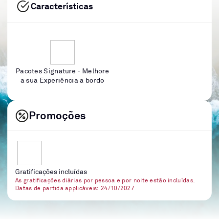
Características
Pacotes Signature - Melhore
a sua Experiência a bordo
Promoções
Gratificações incluídas
As gratificações diárias por pessoa e por noite estão incluídas.
Datas de partida applicáveis: 24/10/2027