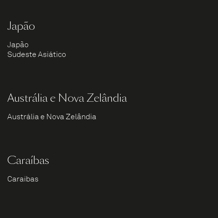
Japão
Japão
Sudeste Asiático
Austrália e Nova Zelândia
Austrália e Nova Zelândia
Caraíbas
Caraíbas