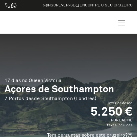
INSCREVER-SE
ENCONTRE O SEU CRUZEIRO
17 dias no Queen Victoria
Açores de Southampton
7 Portos desde Southampton (Londres)
Interior desde
5.250 €
POR CABINE
taxas incluidas
Tem perguntas sobre este cruzeiro?