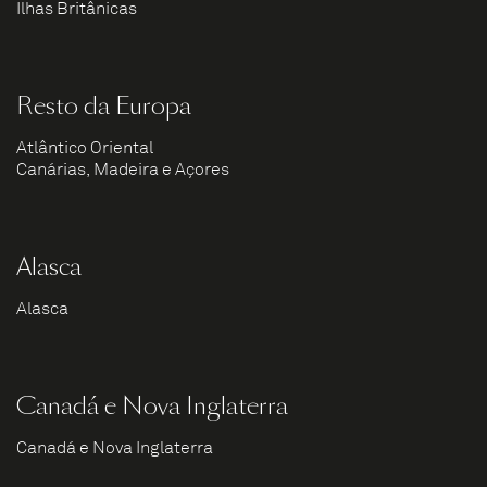
Ilhas Britânicas
Resto da Europa
Atlântico Oriental
Canárias, Madeira e Açores
Alasca
Alasca
Canadá e Nova Inglaterra
Canadá e Nova Inglaterra