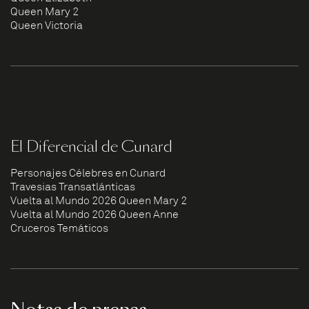
Queen Mary 2
Queen Victoria
El Diferencial de Cunard
Personajes Célebres en Cunard
Travesías Transatlánticas
Vuelta al Mundo 2026 Queen Mary 2
Vuelta al Mundo 2026 Queen Anne
Cruceros Temáticos