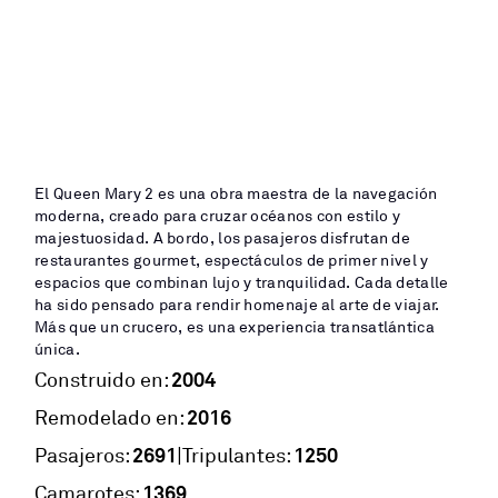
El Queen Mary 2 es una obra maestra de la navegación
moderna, creado para cruzar océanos con estilo y
majestuosidad. A bordo, los pasajeros disfrutan de
restaurantes gourmet, espectáculos de primer nivel y
espacios que combinan lujo y tranquilidad. Cada detalle
ha sido pensado para rendir homenaje al arte de viajar.
Más que un crucero, es una experiencia transatlántica
única.
2004
Construido en:
2016
Remodelado en:
2691
1250
|
Pasajeros:
Tripulantes:
1369
Camarotes: