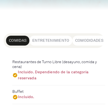
COMIDAS
ENTRETENIMIENTO
COMODIDADES
Restaurantes de Turno Libre (desayuno, comida y
cena)
Incluido. Dependiendo de la categoría
reservada
Buffet
Incluido.