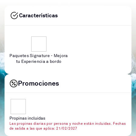
Características
Paquetes Signature - Mejora
tu Experiencia a bordo
Promociones
Propinas incluidas
Las propinas diarias por persona y noche están incluidas. Fechas
de salida a las que aplica: 21/02/2027