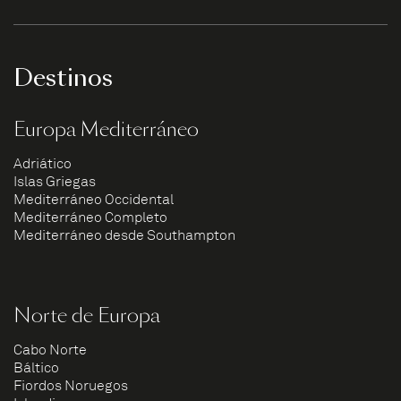
Destinos
Europa Mediterráneo
Adriático
Islas Griegas
Mediterráneo Occidental
Mediterráneo Completo
Mediterráneo desde Southampton
Norte de Europa
Cabo Norte
Báltico
Fiordos Noruegos