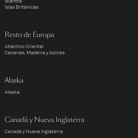
Islandia
Islas Británicas
Resto de Europa
Atlántico Oriental
Canarias, Madeira y Azores
Alaska
Alaska
Canadá y Nueva Inglaterra
Canadá y Nueva Inglaterra