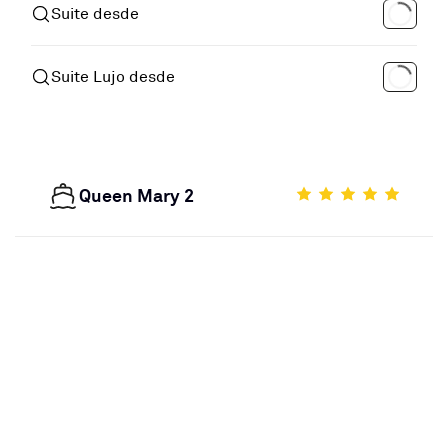
Suite desde
Suite Lujo desde
Queen Mary 2