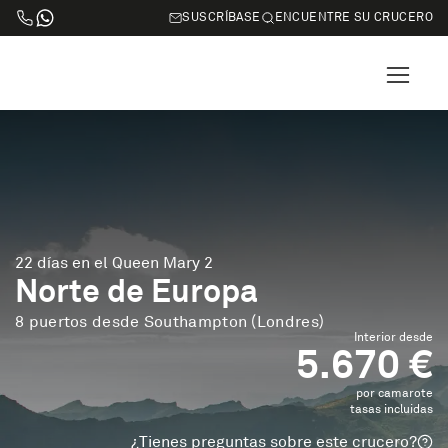
SUSCRÍBASE
ENCUENTRE SU CRUCERO
22 días en el Queen Mary 2
Norte de Europa
8 puertos desde Southampton (Londres)
Interior desde
5.670 €
por camarote
tasas incluidas
¿Tienes preguntas sobre este crucero?