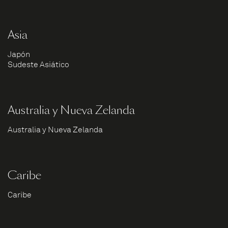
Asia
Japón
Sudeste Asiático
Australia y Nueva Zelanda
Australia y Nueva Zelanda
Caribe
Caribe