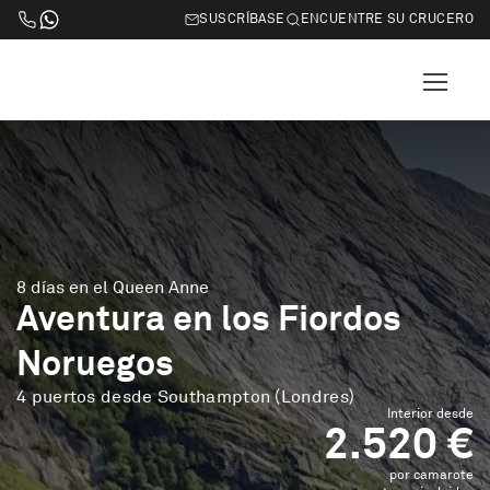
SUSCRÍBASE
ENCUENTRE SU CRUCERO
8 días en el Queen Anne
Aventura en los Fiordos
Noruegos
4 puertos desde Southampton (Londres)
Interior desde
2.520 €
por camarote