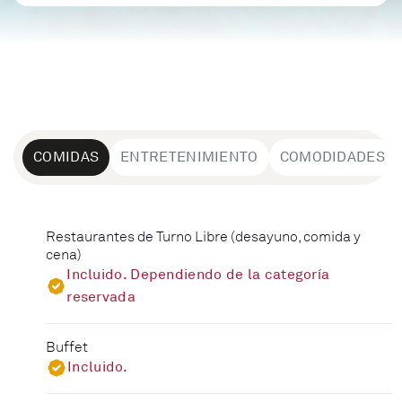
COMIDAS
ENTRETENIMIENTO
COMODIDADES
Restaurantes de Turno Libre (desayuno, comida y
cena)
Incluido. Dependiendo de la categoría
reservada
Buffet
Incluido.