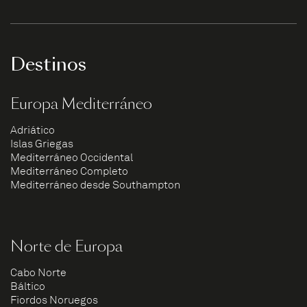
Destinos
Europa Mediterráneo
Adriático
Islas Griegas
Mediterráneo Occidental
Mediterráneo Completo
Mediterráneo desde Southampton
Norte de Europa
Cabo Norte
Báltico
Fiordos Noruegos