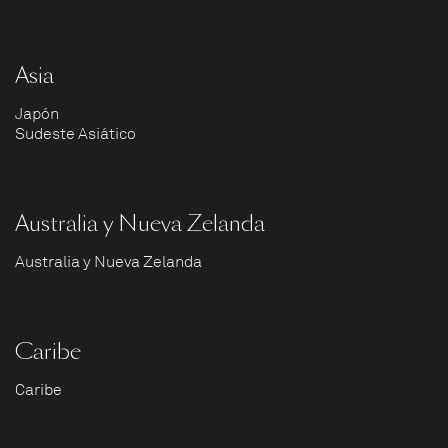
Asia
Japón
Sudeste Asiático
Australia y Nueva Zelanda
Australia y Nueva Zelanda
Caribe
Caribe