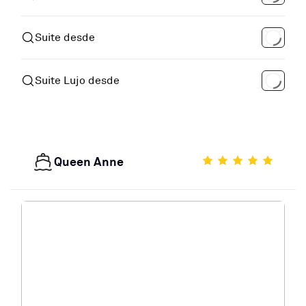
Suite desde
Suite Lujo desde
Queen Anne