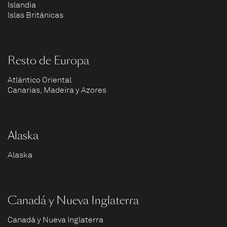
Islandia
Islas Británicas
Resto de Europa
Atlántico Oriental
Canarias, Madeira y Azores
Alaska
Alaska
Canadá y Nueva Inglaterra
Canadá y Nueva Inglaterra