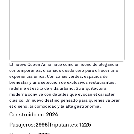
El nuevo Queen Anne nace como un ícono de elegancia
contemporánea, diseñado desde cero para ofrecer una
experiencia única. Con zonas verdes, espacios de
bienestar y una selección de exclusivos restaurantes,
redefine el estilo de vida urbano. Su arquitectura
moderna convive con detalles que evocan el carácter
clásico. Un nuevo destino pensado para quienes valoran
el diseño, la comodidad y la alta gastronomía.
2024
Construido en:
2996
1225
|
Pasajeros:
Tripulantes: