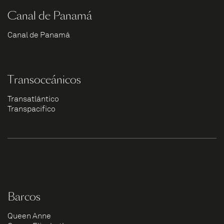
Canal de Panamá
Canal de Panamá
Transoceánicos
Transatlántico
Transpacífico
Barcos
Queen Anne