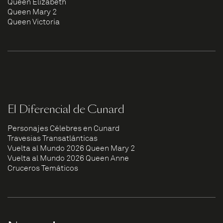
Queen Elizabeth
Queen Mary 2
Queen Victoria
El Diferencial de Cunard
Personajes Célebres en Cunard
Travesías Transatlánticas
Vuelta al Mundo 2026 Queen Mary 2
Vuelta al Mundo 2026 Queen Anne
Cruceros Temáticos