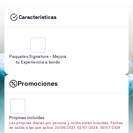
Características
Paquetes Signature - Mejora
tu Experiencia a bordo
Promociones
Propinas incluidas
Las propinas diarias por persona y noche están incluidas. Fechas
de salida a las que aplica: 20/06/2027, 02/07/2028, 30/07/2028