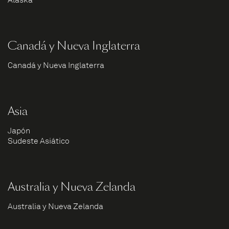
Alaska
Canadá y Nueva Inglaterra
Canadá y Nueva Inglaterra
Asia
Japón
Sudeste Asiático
Australia y Nueva Zelanda
Australia y Nueva Zelanda