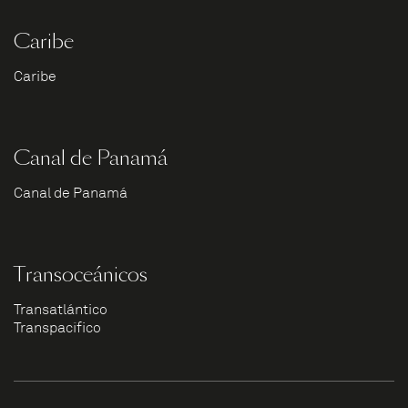
Caribe
Caribe
Canal de Panamá
Canal de Panamá
Transoceánicos
Transatlántico
Transpacífico