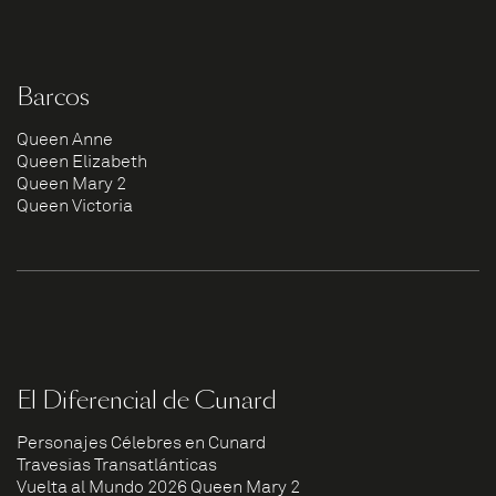
Barcos
Queen Anne
Queen Elizabeth
Queen Mary 2
Queen Victoria
El Diferencial de Cunard
Personajes Célebres en Cunard
Travesías Transatlánticas
Vuelta al Mundo 2026 Queen Mary 2