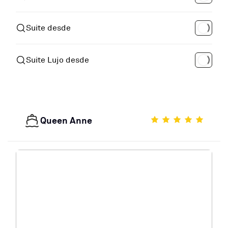
Suite desde
Suite Lujo desde
Queen Anne