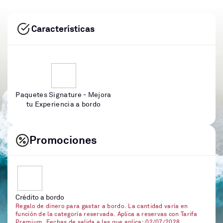
Características
Paquetes Signature - Mejora
tu Experiencia a bordo
Promociones
Crédito a bordo
Regalo de dinero para gastar a bordo. La cantidad varía en
función de la categoría reservada. Aplica a reservas con Tarifa
Premium. Fechas de salida a las que aplica: 02/07/2028,