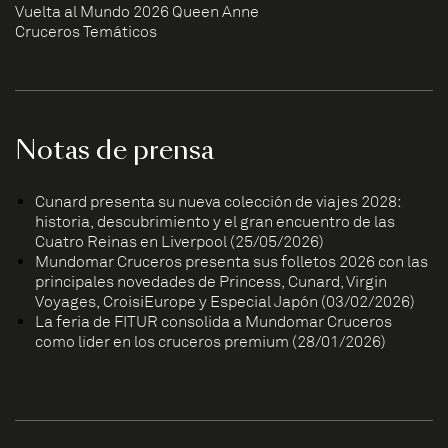
Vuelta al Mundo 2026 Queen Anne
Cruceros Temáticos
Notas de prensa
Cunard presenta su nueva colección de viajes 2028:
historia, descubrimiento y el gran encuentro de las
Cuatro Reinas en Liverpool (25/05/2026)
Mundomar Cruceros presenta sus folletos 2026 con las
principales novedades de Princess, Cunard, Virgin
Voyages, CroisiEurope y Especial Japón (03/02/2026)
La feria de FITUR consolida a Mundomar Cruceros
como líder en los cruceros premium (28/01/2026)