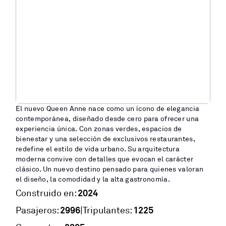
El nuevo Queen Anne nace como un ícono de elegancia
contemporánea, diseñado desde cero para ofrecer una
experiencia única. Con zonas verdes, espacios de
bienestar y una selección de exclusivos restaurantes,
redefine el estilo de vida urbano. Su arquitectura
moderna convive con detalles que evocan el carácter
clásico. Un nuevo destino pensado para quienes valoran
el diseño, la comodidad y la alta gastronomía.
2024
Construido en:
2996
1225
|
Pasajeros:
Tripulantes: