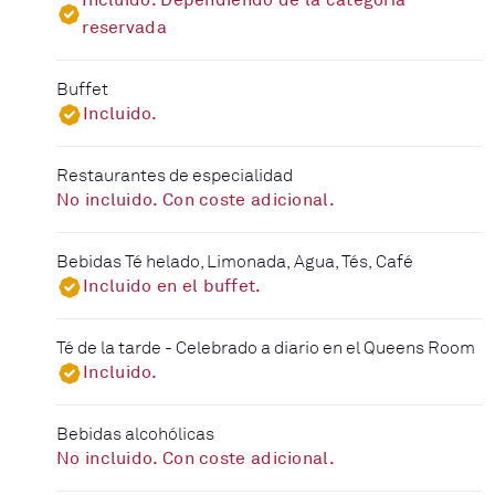
Incluido. Dependiendo de la categoría
reservada
Buffet
Incluido.
Restaurantes de especialidad
No incluido. Con coste adicional.
Bebidas Té helado, Limonada, Agua, Tés, Café
Incluido en el buffet.
Té de la tarde - Celebrado a diario en el Queens Room
Incluido.
Bebidas alcohólicas
No incluido. Con coste adicional.