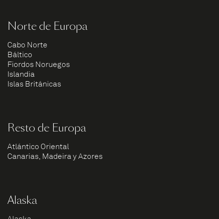
Norte de Europa
Cabo Norte
Báltico
Fiordos Noruegos
Islandia
Islas Británicas
Resto de Europa
Atlántico Oriental
Canarias, Madeira y Azores
Alaska