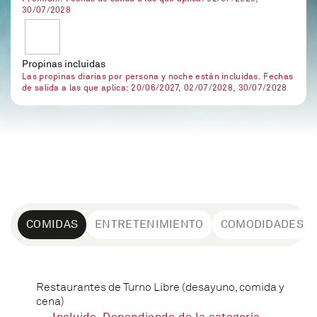
30/07/2028
Propinas incluidas
Las propinas diarias por persona y noche están incluidas. Fechas
de salida a las que aplica: 20/06/2027, 02/07/2028, 30/07/2028
COMIDAS
ENTRETENIMIENTO
COMODIDADES
Restaurantes de Turno Libre (desayuno, comida y
cena)