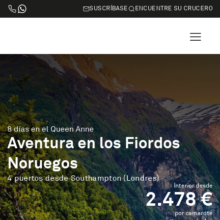
SUSCRÍBASE
ENCUENTRE SU CRUCERO
8 días en el Queen Anne
Aventura en los Fiordos
Noruegos
4 puertos desde Southampton (Londres)
Interior desde
2.478 €
por camarote