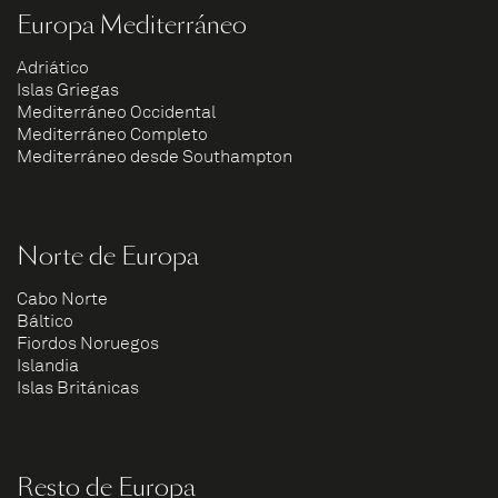
Europa Mediterráneo
Adriático
Islas Griegas
Mediterráneo Occidental
Mediterráneo Completo
Mediterráneo desde Southampton
Norte de Europa
Cabo Norte
Báltico
Fiordos Noruegos
Islandia
Islas Británicas
Resto de Europa