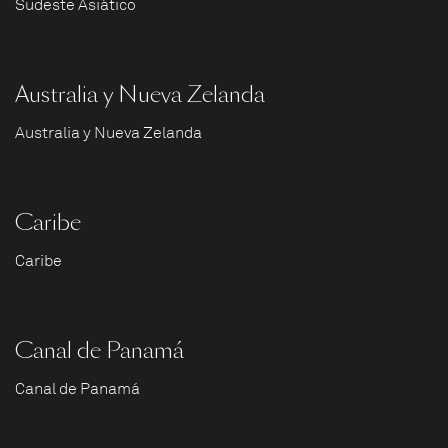
Sudeste Asiático
Australia y Nueva Zelanda
Australia y Nueva Zelanda
Caribe
Caribe
Canal de Panamá
Canal de Panamá