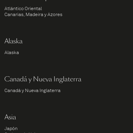
Atlántico Oriental
Canarias, Madeira y Azores
Alaska
Alaska
Canadá y Nueva Inglaterra
Canadá y Nueva Inglaterra
Asia
Japón