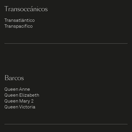
Transoceánicos
Transatlántico
Transpacífico
Barcos
Queen Anne
Queen Elizabeth
Queen Mary 2
Queen Victoria