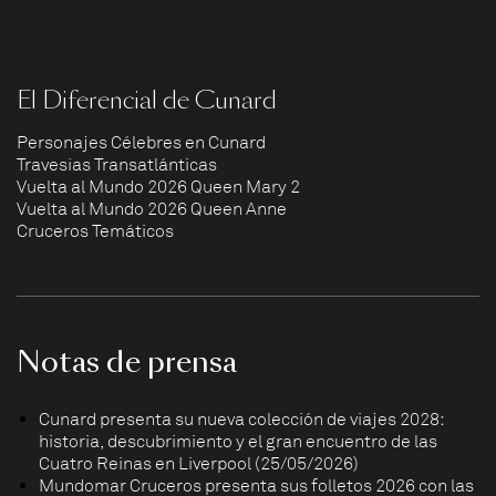
El Diferencial de Cunard
Personajes Célebres en Cunard
Travesías Transatlánticas
Vuelta al Mundo 2026 Queen Mary 2
Vuelta al Mundo 2026 Queen Anne
Cruceros Temáticos
Notas de prensa
Cunard presenta su nueva colección de viajes 2028:
historia, descubrimiento y el gran encuentro de las
Cuatro Reinas en Liverpool (25/05/2026)
Mundomar Cruceros presenta sus folletos 2026 con las