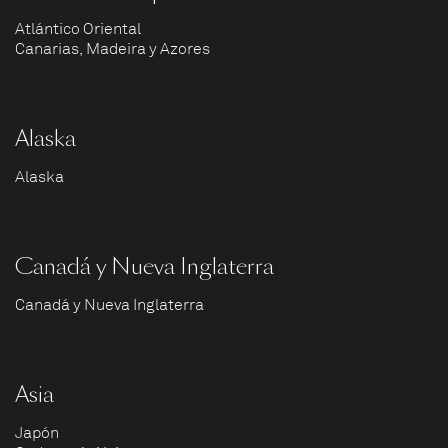
Atlántico Oriental
Canarias, Madeira y Azores
Alaska
Alaska
Canadá y Nueva Inglaterra
Canadá y Nueva Inglaterra
Asia
Japón