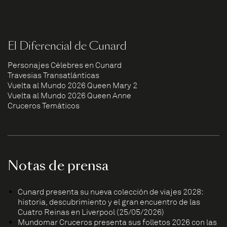
El Diferencial de Cunard
Personajes Célebres en Cunard
Travesías Transatlánticas
Vuelta al Mundo 2026 Queen Mary 2
Vuelta al Mundo 2026 Queen Anne
Cruceros Temáticos
Notas de prensa
Cunard presenta su nueva colección de viajes 2028:
historia, descubrimiento y el gran encuentro de las
Cuatro Reinas en Liverpool (25/05/2026)
Mundomar Cruceros presenta sus folletos 2026 con las