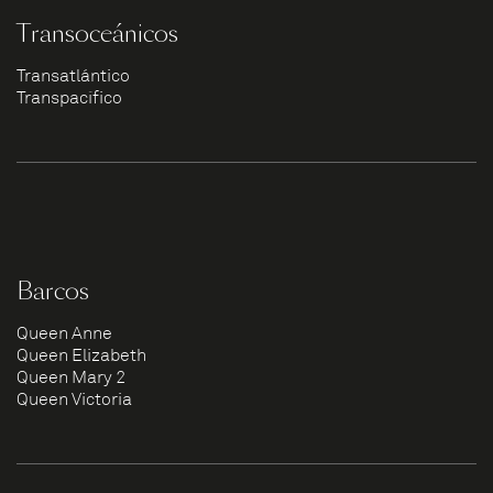
Transoceánicos
Transatlántico
Transpacífico
Barcos
Queen Anne
Queen Elizabeth
Queen Mary 2
Queen Victoria