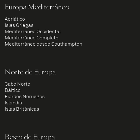
Europa Mediterráneo
Adriático
Islas Griegas
Mediterráneo Occidental
Mediterráneo Completo
Mediterráneo desde Southampton
Norte de Europa
Cabo Norte
Báltico
Fiordos Noruegos
Islandia
Islas Británicas
Resto de Europa