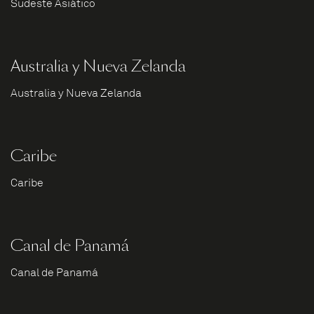
Sudeste Asiático
Australia y Nueva Zelanda
Australia y Nueva Zelanda
Caribe
Caribe
Canal de Panamá
Canal de Panamá