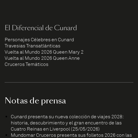
El Diferencial de Cunard
Personajes Célebres en Cunard
Travesías Transatlánticas
Vuelta al Mundo 2026 Queen Mary 2
Vuelta al Mundo 2026 Queen Anne
Cruceros Temáticos
Notas de prensa
Cunard presenta su nueva colección de viajes 2028:
historia, descubrimiento y el gran encuentro de las
Cuatro Reinas en Liverpool (25/05/2026)
Mundomar Cruceros presenta sus folletos 2026 con las