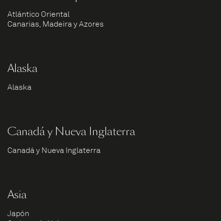
Atlántico Oriental
Canarias, Madeira y Azores
Alaska
Alaska
Canadá y Nueva Inglaterra
Canadá y Nueva Inglaterra
Asia
Japón