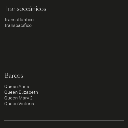
Transoceánicos
Transatlántico
Transpacífico
Barcos
Queen Anne
Queen Elizabeth
Queen Mary 2
Queen Victoria