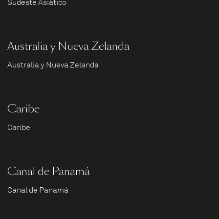
Sudeste Asiático
Australia y Nueva Zelanda
Australia y Nueva Zelanda
Caribe
Caribe
Canal de Panamá
Canal de Panamá