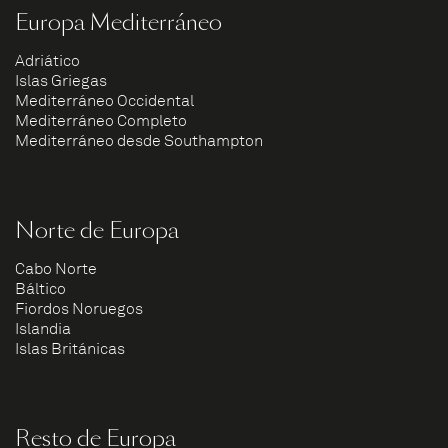
Europa Mediterráneo
Adriático
Islas Griegas
Mediterráneo Occidental
Mediterráneo Completo
Mediterráneo desde Southampton
Norte de Europa
Cabo Norte
Báltico
Fiordos Noruegos
Islandia
Islas Británicas
Resto de Europa