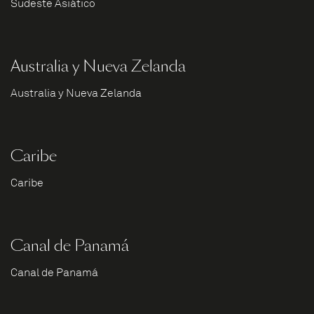
Sudeste Asiático
Australia y Nueva Zelanda
Australia y Nueva Zelanda
Caribe
Caribe
Canal de Panamá
Canal de Panamá