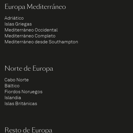
Europa Mediterráneo
Adriático
Islas Griegas
Mediterráneo Occidental
Mediterráneo Completo
Mediterráneo desde Southampton
Norte de Europa
Cabo Norte
Báltico
Fiordos Noruegos
Islandia
Islas Británicas
Resto de Europa