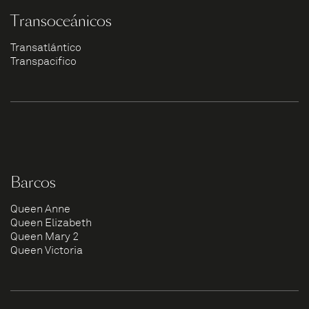
Transoceánicos
Transatlántico
Transpacífico
Barcos
Queen Anne
Queen Elizabeth
Queen Mary 2
Queen Victoria