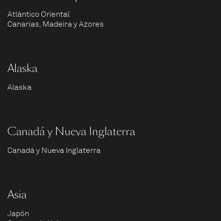
Atlántico Oriental
Canarias, Madeira y Azores
Alaska
Alaska
Canadá y Nueva Inglaterra
Canadá y Nueva Inglaterra
Asia
Japón