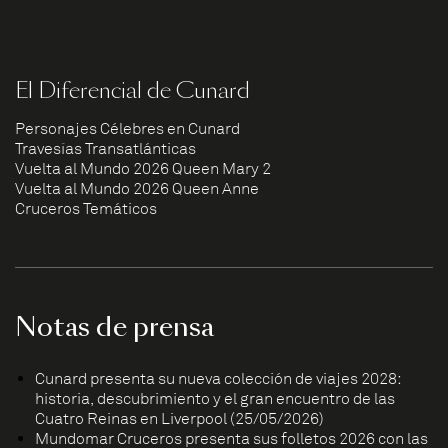
El Diferencial de Cunard
Personajes Célebres en Cunard
Travesías Transatlánticas
Vuelta al Mundo 2026 Queen Mary 2
Vuelta al Mundo 2026 Queen Anne
Cruceros Temáticos
Notas de prensa
Cunard presenta su nueva colección de viajes 2028:
historia, descubrimiento y el gran encuentro de las
Cuatro Reinas en Liverpool (25/05/2026)
Mundomar Cruceros presenta sus folletos 2026 con las